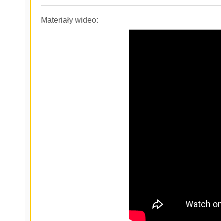
Materiały wideo: