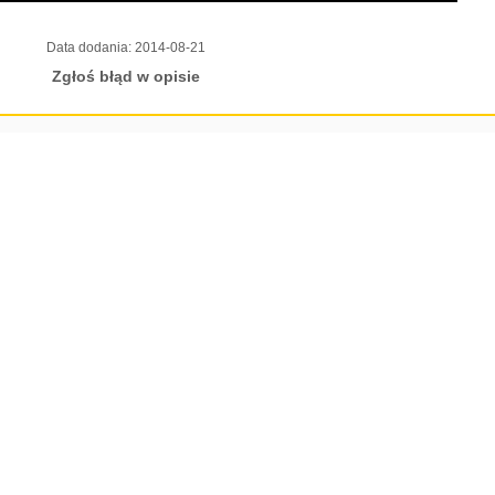
Data dodania:
2014-08-21
Zgłoś błąd w opisie