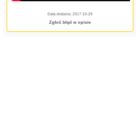
Data dodania:
2017-10-29
Zgłoś błąd w opisie