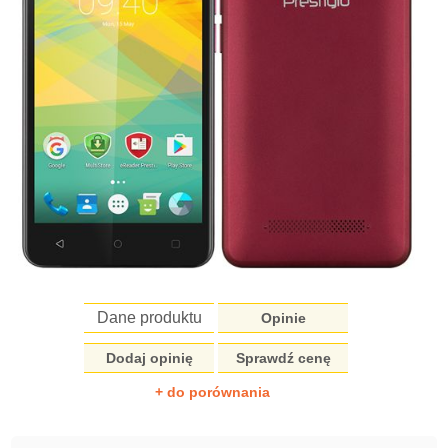
Dane produktu
Opinie
Dodaj opinię
Sprawdź cenę
+ do porównania