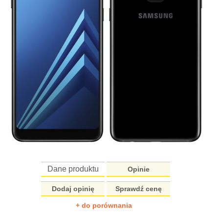
Dane produktu
Opinie
Dodaj opinię
Sprawdź cenę
+ do porównania