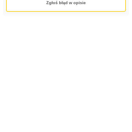
Zgłoś błąd w opisie