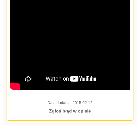
Data dodania:
2015-02-12
Zgłoś błąd w opisie