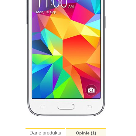
Dane produktu
Opinie (
1
)