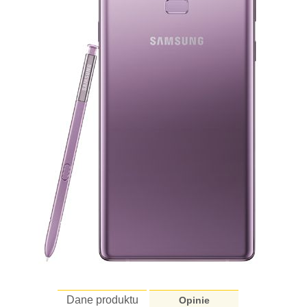
Dane produktu
Opinie