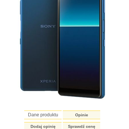
Dane produktu
Opinie
Dodaj opinię
Sprawdź cenę