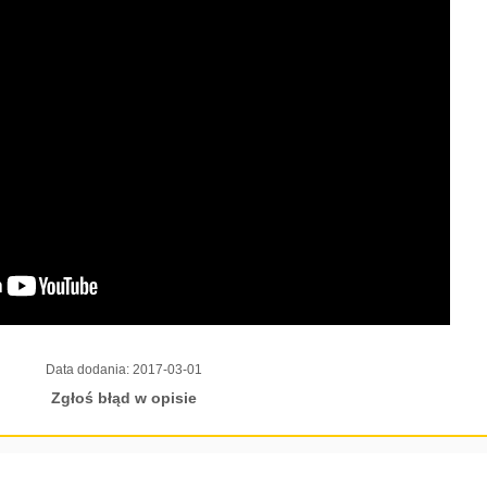
Data dodania:
2017-03-01
Zgłoś błąd w opisie