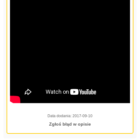
Data dodania:
2017-09-10
Zgłoś błąd w opisie