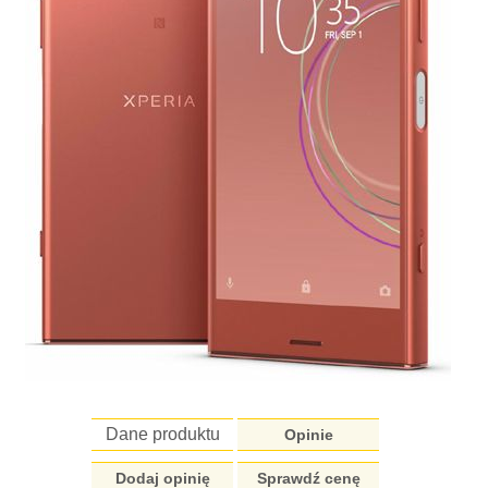
Dane produktu
Opinie
Dodaj opinię
Sprawdź cenę