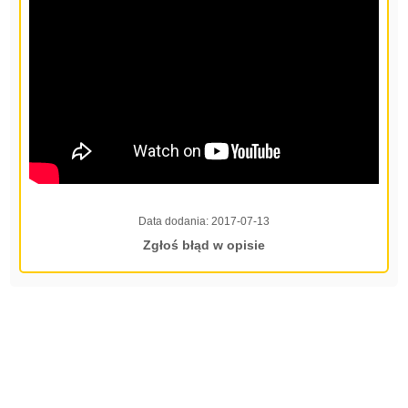
Data dodania:
2017-07-13
Zgłoś błąd w opisie