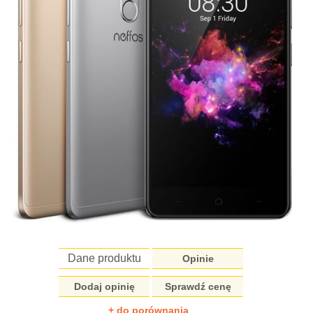
Dane produktu
Opinie
Dodaj opinię
Sprawdź cenę
+ do porównania