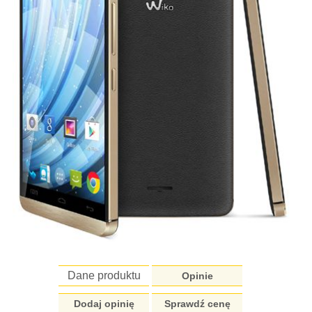
Dane produktu
Opinie
Dodaj opinię
Sprawdź cenę