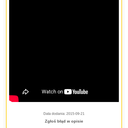
Data dodania:
2015-09-21
Zgłoś błąd w opisie