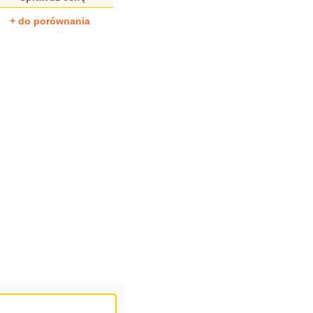
+ do porównania