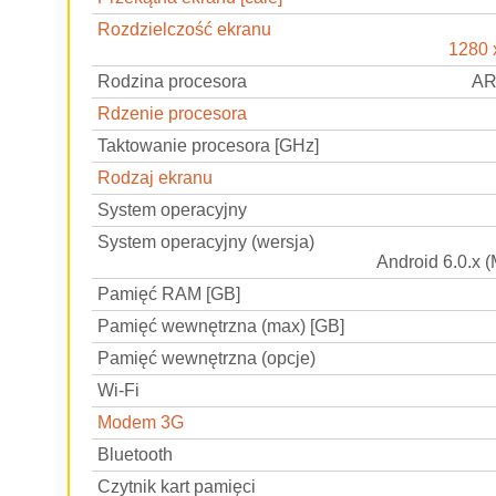
Rozdzielczość ekranu
1280 
Rodzina procesora
AR
Rdzenie procesora
Taktowanie procesora [GHz]
Rodzaj ekranu
System operacyjny
System operacyjny (wersja)
Android 6.0.x 
Pamięć RAM [GB]
Pamięć wewnętrzna (max) [GB]
Pamięć wewnętrzna (opcje)
Wi-Fi
Modem 3G
Bluetooth
Czytnik kart pamięci