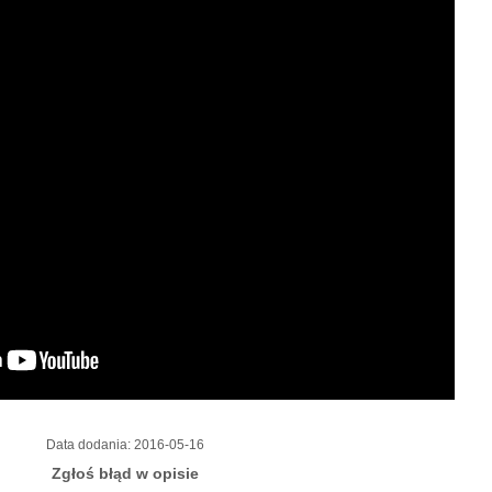
Data dodania:
2016-05-16
Zgłoś błąd w opisie