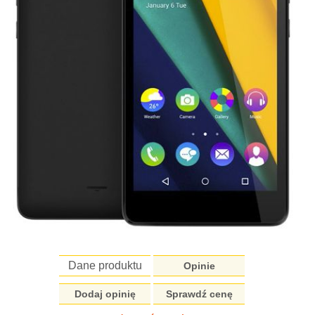
Dane produktu
Opinie
Dodaj opinię
Sprawdź cenę