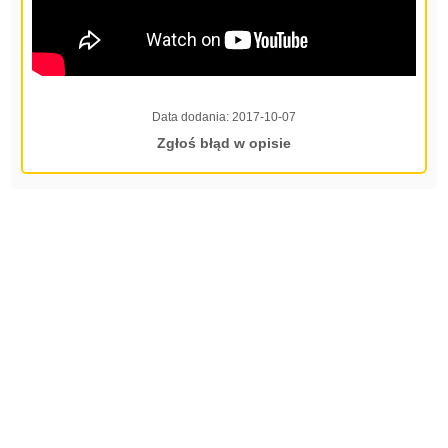
Data dodania:
2017-10-07
Zgłoś błąd w opisie