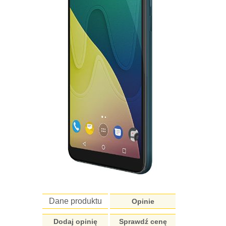
Dane produktu
Opinie
Dodaj opinię
Sprawdź cenę