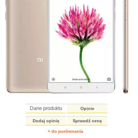
Dane produktu
Opinie
Dodaj opinię
Sprawdź cenę
+ do porównania