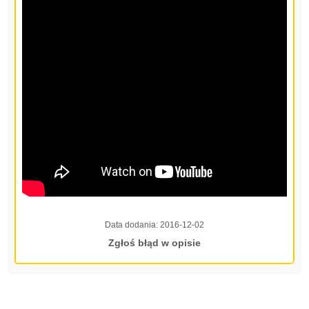
Data dodania:
2016-12-02
Zgłoś błąd w opisie