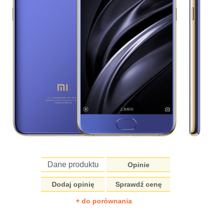
Dane produktu
Opinie
Dodaj opinię
Sprawdź cenę
+ do porównania