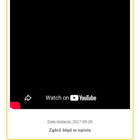
Data dodania:
2017-05-26
Zgłoś błąd w opisie