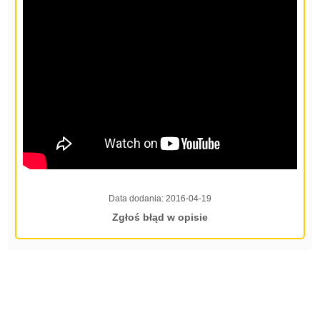
Data dodania:
2016-04-19
Zgłoś błąd w opisie