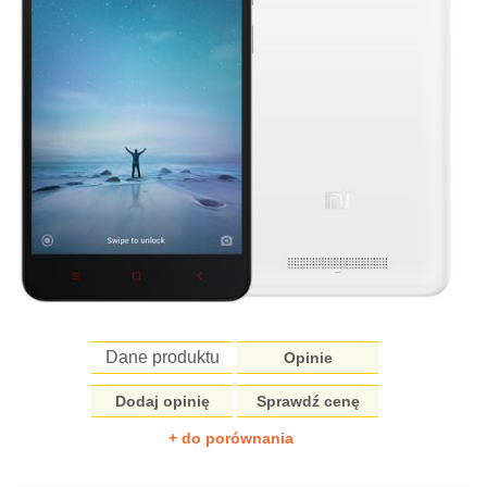
Dane produktu
Opinie
Dodaj opinię
Sprawdź cenę
+ do porównania