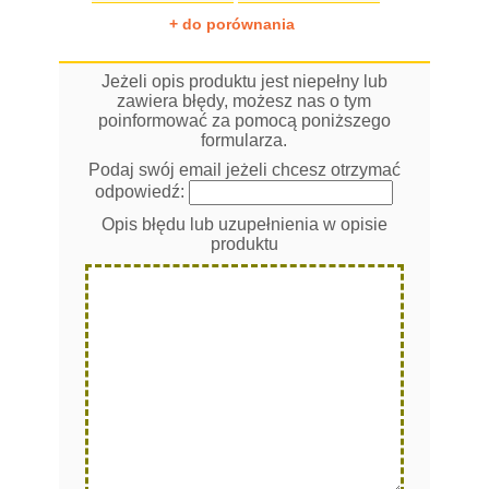
+ do porównania
Jeżeli opis produktu jest niepełny lub
zawiera błędy, możesz nas o tym
poinformować za pomocą poniższego
formularza.
Podaj swój email jeżeli chcesz otrzymać
odpowiedź:
Opis błędu lub uzupełnienia w opisie
produktu