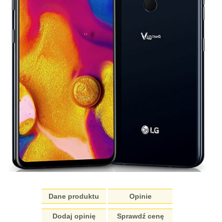
Dane produktu
Opinie
Dodaj opinię
Sprawdź cenę