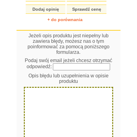
Dodaj opinię
Sprawdź cenę
+ do porównania
Jeżeli opis produktu jest niepełny lub
zawiera błędy, możesz nas o tym
poinformować za pomocą poniższego
formularza.
Podaj swój email jeżeli chcesz otrzymać
odpowiedź:
Opis błędu lub uzupełnienia w opisie
produktu