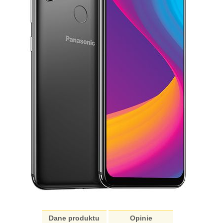
Dane produktu
Opinie