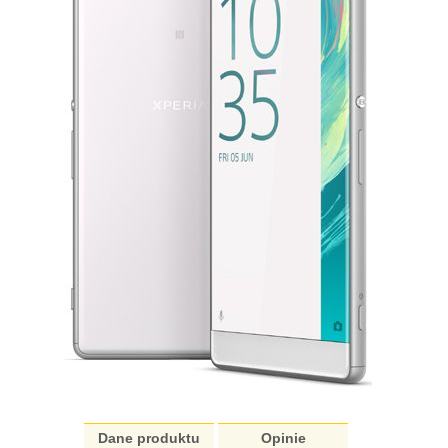
Dane produktu
Opinie