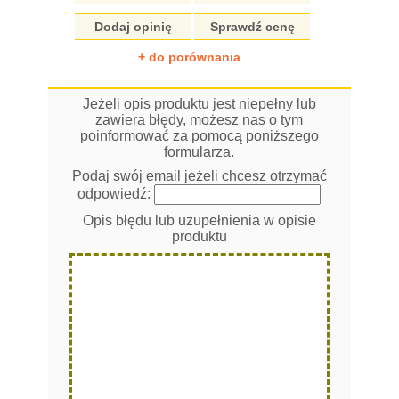
Dodaj opinię
Sprawdź cenę
+ do porównania
Jeżeli opis produktu jest niepełny lub
zawiera błędy, możesz nas o tym
poinformować za pomocą poniższego
formularza.
Podaj swój email jeżeli chcesz otrzymać
odpowiedź:
Opis błędu lub uzupełnienia w opisie
produktu