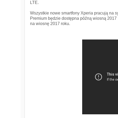
LTE.
Wszystkie nowe smartfony Xperia pracują na s
Premium będzie dostępna późną wiosną 2017 ro
na wiosnę 2017 roku.