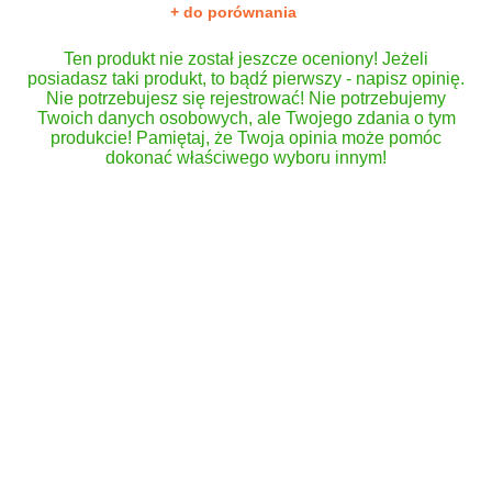
+ do porównania
Ten produkt nie został jeszcze oceniony! Jeżeli
posiadasz taki produkt, to bądź pierwszy - napisz opinię.
Nie potrzebujesz się rejestrować! Nie potrzebujemy
Twoich danych osobowych, ale Twojego zdania o tym
produkcie! Pamiętaj, że Twoja opinia może pomóc
dokonać właściwego wyboru innym!