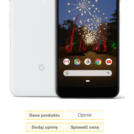
Opinie
Dane produktu
Dodaj opinię
Sprawdź cenę