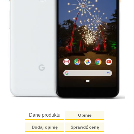
Dane produktu
Opinie
Dodaj opinię
Sprawdź cenę