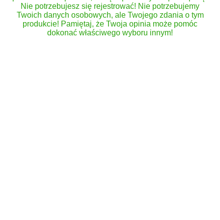
Nie potrzebujesz się rejestrować! Nie potrzebujemy
Twoich danych osobowych, ale Twojego zdania o tym
produkcie! Pamiętaj, że Twoja opinia może pomóc
dokonać właściwego wyboru innym!